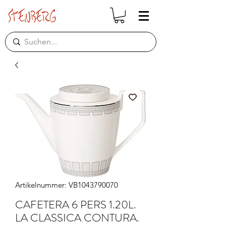
Artikelnummer: VB1043790070
CAFETERA 6 PERS 1.20L.
LA CLASSICA CONTURA.