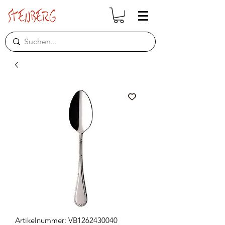
Artikelnummer: VB1262430040