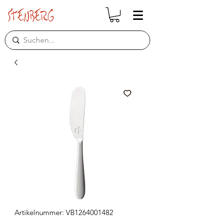
Artikelnummer: VB1264001482