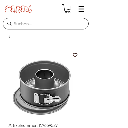
Artikelnummer: KA659527