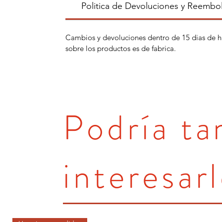
Politica de Devoluciones y Reembo
Cambios y devoluciones dentro de 15 dias de h
sobre los productos es de fabrica.
Podría t
interesarl