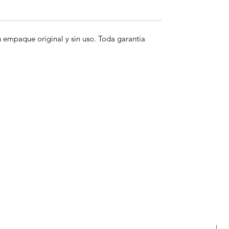
empaque original y sin uso. Toda garantia