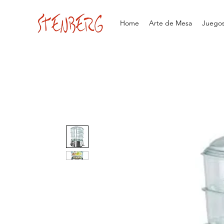
Home
Arte de Mesa
Juegos 