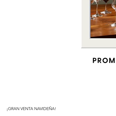
¡GRAN VENTA NAVIDEÑA!