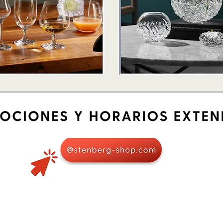
Schnellansicht