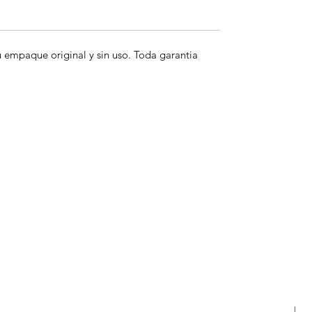
empaque original y sin uso. Toda garantia