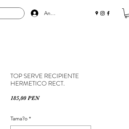
Anmelden
TOP SERVE RECIPIENTE
HERMETICO RECT.
Preis
185,00 PEN
Tama?o
*