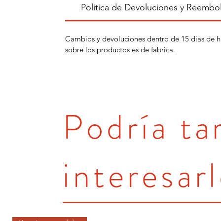
Politica de Devoluciones y Reembo
Cambios y devoluciones dentro de 15 dias de h
sobre los productos es de fabrica.
Podría t
interesarl