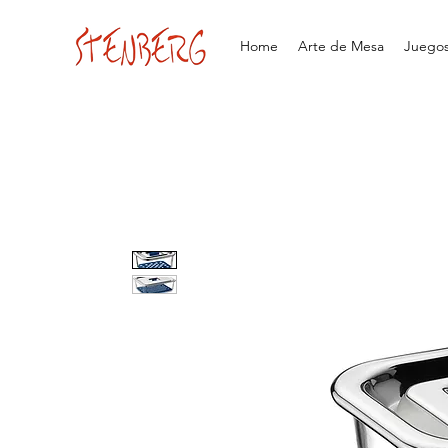
Home
Arte de Mesa
Juegos 