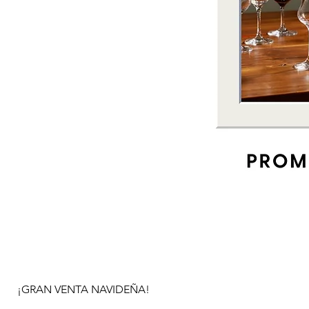
¡GRAN VENTA NAVIDEÑA!