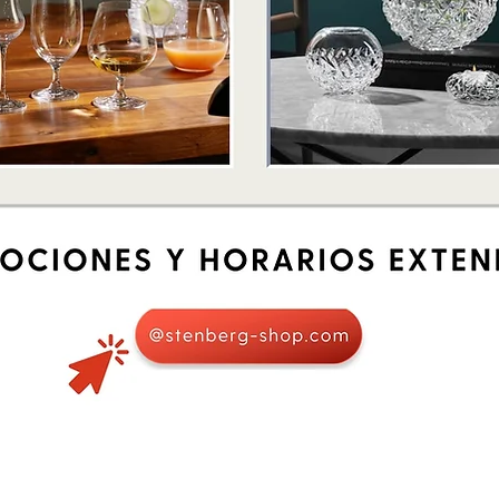
Schnellansicht