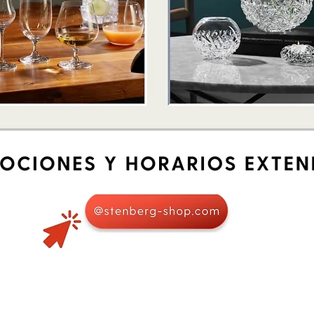
Schnellansicht