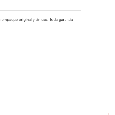
empaque original y sin uso. Toda garantia