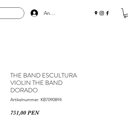
Anmelden
THE BAND ESCULTURA
VIOLIN THE BAND
DORADO
Artikelnummer: KB7090894
Preis
751,00 PEN