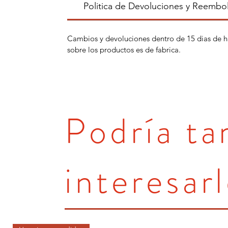
Politica de Devoluciones y Reembo
Cambios y devoluciones dentro de 15 dias de h
sobre los productos es de fabrica.
Podría t
interesarl