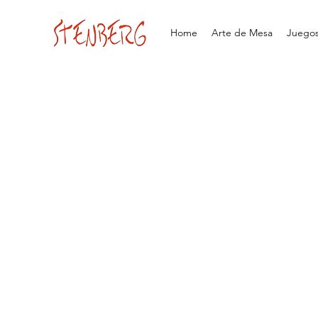
Home
Arte de Mesa
Juegos 