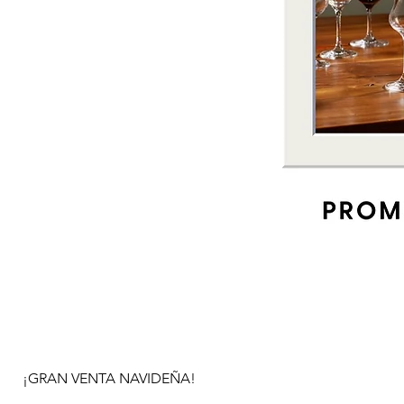
¡GRAN VENTA NAVIDEÑA!