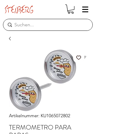
Artikelnummer: KU1065072802
TERMOMETRO PARA