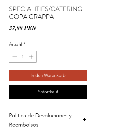
SPECIALITIES/CATERING
COPA GRAPPA
Preis
37,00 PEN
Anzahl
*
In den Warenkorb
Sofortkauf
Politica de Devoluciones y
Reembolsos