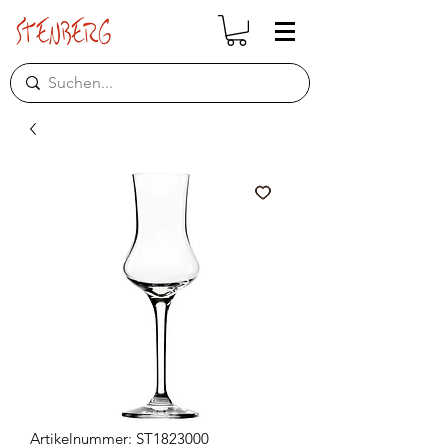
Artikelnummer: ST1823000