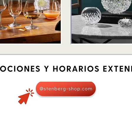
Schnellansicht