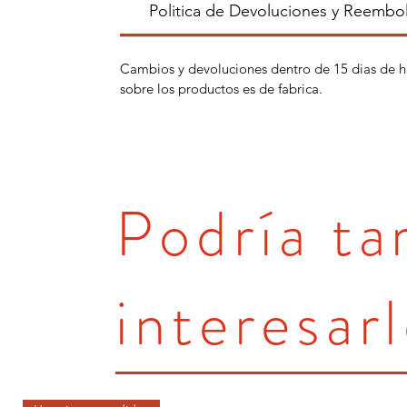
Politica de Devoluciones y Reembo
Cambios y devoluciones dentro de 15 dias de h
sobre los productos es de fabrica.
Podría t
interesarl