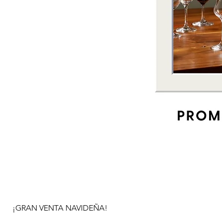
¡GRAN VENTA NAVIDEÑA!