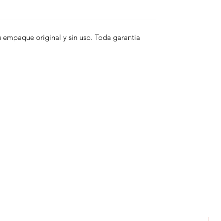
empaque original y sin uso. Toda garantia