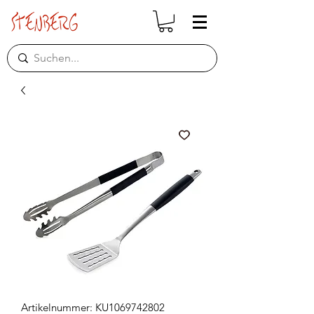
Artikelnummer: KU1069742802