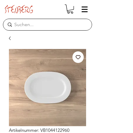
Artikelnummer: VB1044122960