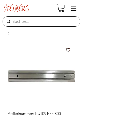
Artikelnummer: KU1091002800