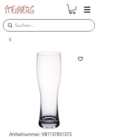
Artikelnummer: VB1137851373