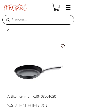
Artikelnummer: KU0403001020
SARTEN HIERRO