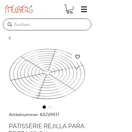
Artikelnummer: KA769431
PATISSERIE REJILLA PARA