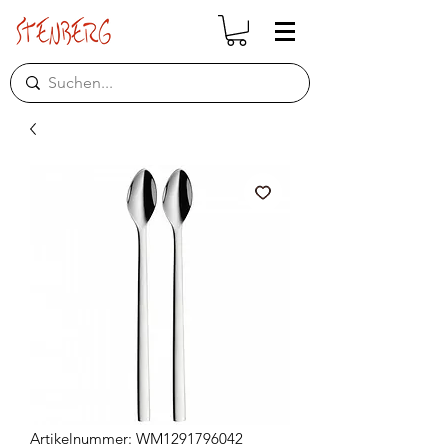
Artikelnummer: WM1291796042