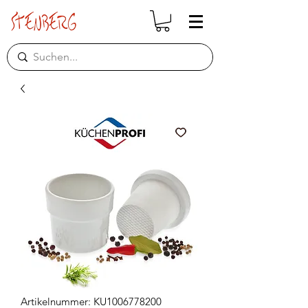
Artikelnummer: KU1006778200