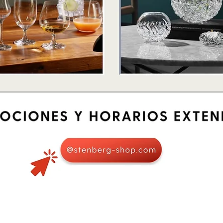
Schnellansicht