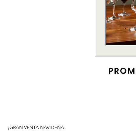
¡GRAN VENTA NAVIDEÑA!