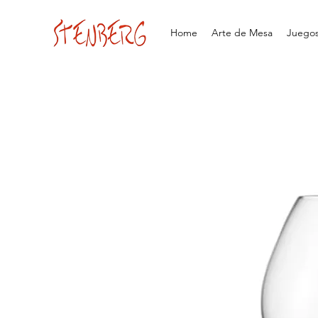
Home
Arte de Mesa
Juegos 