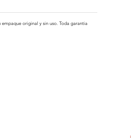
empaque original y sin uso. Toda garantia