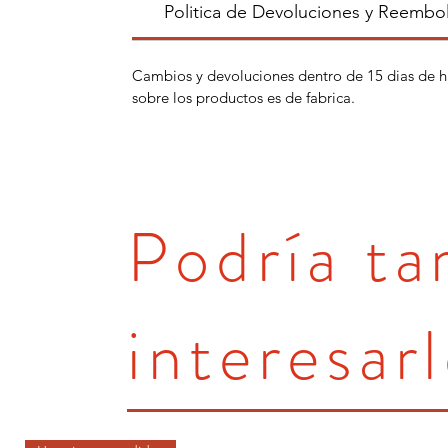
Politica de Devoluciones y Reembo
Cambios y devoluciones dentro de 15 dias de h
sobre los productos es de fabrica.
Podría t
interesarl