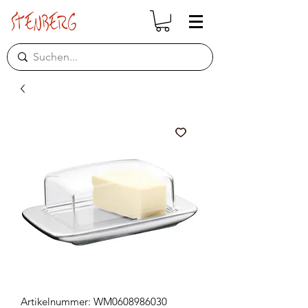
Artikelnummer: WM0608986030