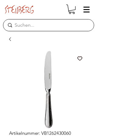
Artikelnummer: VB1262430060